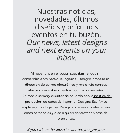
Nuestras noticias,
novedades, últimos
diseños y próximos
eventos en tu buzón.
Our news, latest designs
and next events on your
inbox.
Al hacer clic en el botón suscribirme, doy mi 
consentimiento para que Ingemar Designs procese mi 
dirección de correo electrónico y me envíe correos 
electrónicos sobre nuestras noticias, novedades, 
últimos diseños y eventos de acuerdo con la
 política de 
protección de datos
 de Ingemar Designs. Ese Aviso 
explica cómo Ingemar Designs procesa y protege mis 
datos personales y dice a quién contactar en caso de 
preguntas. 
If you click on the subscribe button, you give your 