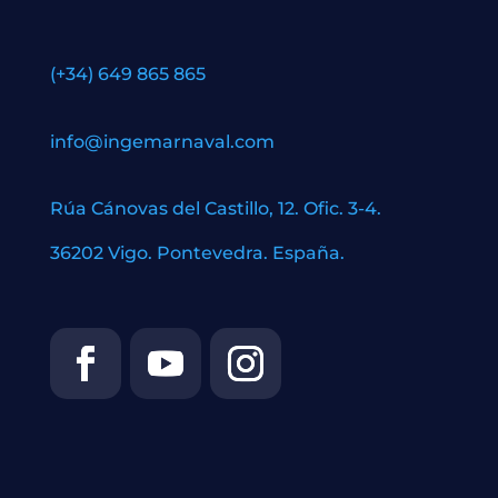
(+34) 649 865 865
info@ingemarnaval.com
Rúa Cánovas del Castillo, 12. Ofic. 3-4.
36202 Vigo. Pontevedra. España.