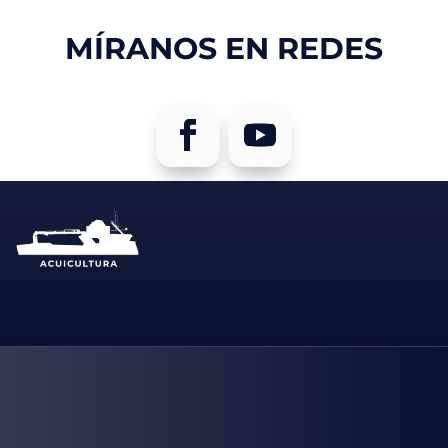
MÍRANOS EN REDES