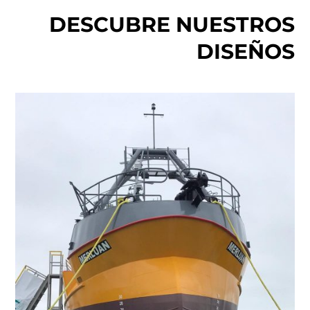
DESCUBRE NUESTROS
DISEÑOS