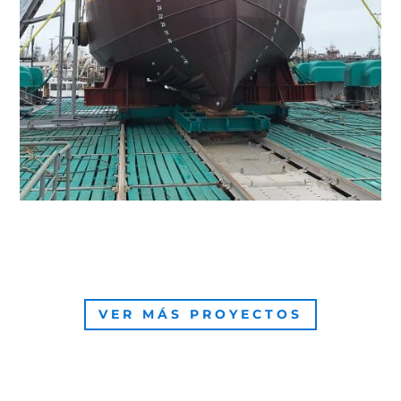
VER MÁS PROYECTOS