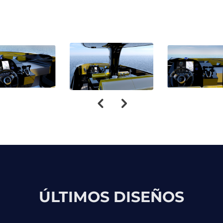
ÚLTIMOS DISEÑOS