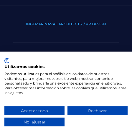
INGEMAR NAVAL ARCHITECTS
/ VR DESIGN
Utilizamos cookies
Podemos utilizarlas para el análisis de los datos de nuestros
visitantes, para mejorar nuestro sitio web, mostrar contenido
personalizado y brindarle una excelente experiencia en el sitio web.
Para obtener más información sobre las cookies que utilizamos, abre
los ajustes.
Aceptar todo
Rechazar
No, ajustar