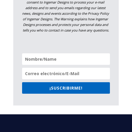
consent to Ingemar Designs to process your e-mail 
address and to send you emails regarding our latest 
news, designs and events according to the Privacy Policy 
of Ingemar Designs. The Warning explains how Ingemar 
Designs processes and protects your personal data and 
tells you who to contact in case you have any questions.
¡SUSCRIBIRME!