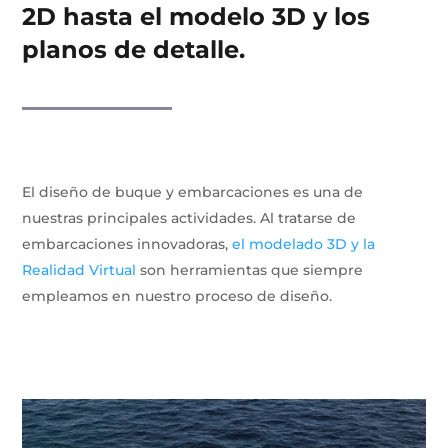
2D hasta el modelo 3D y los
planos de detalle.
El diseño de buque y embarcaciones es una de
nuestras principales actividades. Al tratarse de
embarcaciones innovadoras,
el modelado 3D y la
Realidad Virtual
son herramientas que siempre
empleamos en nuestro proceso de diseño.