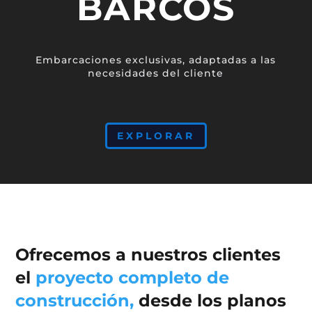
BARCOS
Embarcaciones exclusivas, adaptadas a las
necesidades del cliente
EXPLORAR
Ofrecemos a nuestros clientes
el
proyecto completo de
construcción,
desde los planos