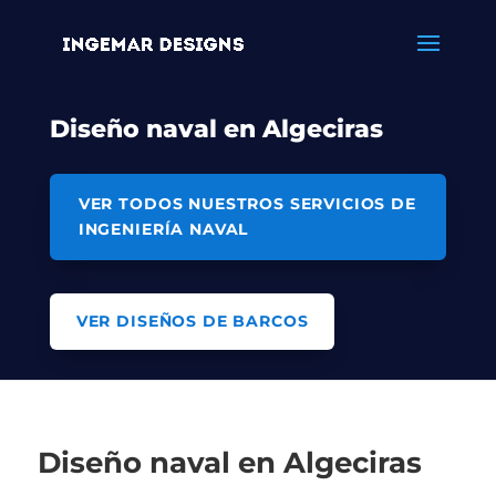
Diseño naval en Algeciras
VER TODOS NUESTROS SERVICIOS DE
INGENIERÍA NAVAL
VER DISEÑOS DE BARCOS
Diseño naval en Algeciras