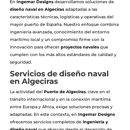
En
Ingemar Designs
desarrollamos soluciones de
diseño naval en Algeciras
adaptadas a las
características técnicas, logísticas y operativas del
mayor puerto de España. Nuestro enfoque combina
ingeniería avanzada, conocimiento del entorno
marítimo local y un compromiso firme con la
innovación para ofrecer
proyectos navales
que
cumplen con los más altos estándares de calidad y
seguridad.
Servicios de diseño naval
en Algeciras
La actividad del
Puerto de Algeciras
, clave en el
tránsito internacional y en la conexión marítima
entre Europa y África, exige soluciones precisas y
adaptadas. En este contexto, en
Ingemar Designs
ofrecemos servicios completos de
ingeniería y
diseño naval
que abarcan desde el desarrollo de