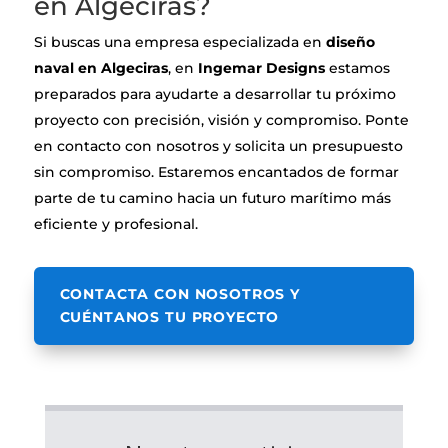
en Algeciras?
Si buscas una empresa especializada en
diseño
naval en Algeciras
, en
Ingemar Designs
estamos
preparados para ayudarte a desarrollar tu próximo
proyecto con precisión, visión y compromiso. Ponte
en contacto con nosotros y solicita un presupuesto
sin compromiso. Estaremos encantados de formar
parte de tu camino hacia un futuro marítimo más
eficiente y profesional.
CONTACTA CON NOSOTROS Y
CUÉNTANOS TU PROYECTO