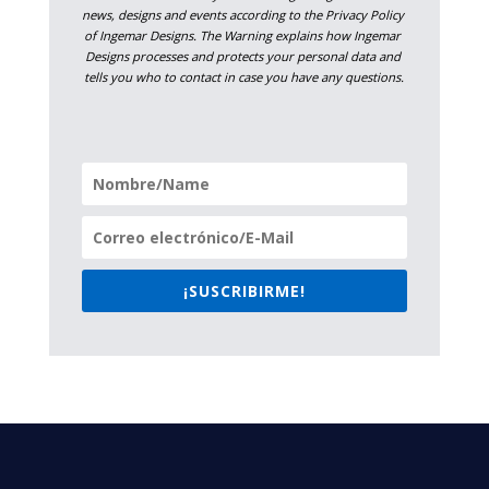
news, designs and events according to the Privacy Policy 
of Ingemar Designs. The Warning explains how Ingemar 
Designs processes and protects your personal data and 
tells you who to contact in case you have any questions.
¡SUSCRIBIRME!