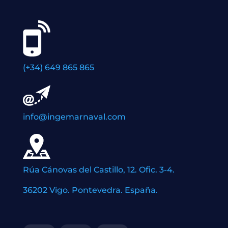
(+34) 649 865 865
info@ingemarnaval.com
Rúa Cánovas del Castillo, 12. Ofic. 3-4.
36202 Vigo. Pontevedra. España.