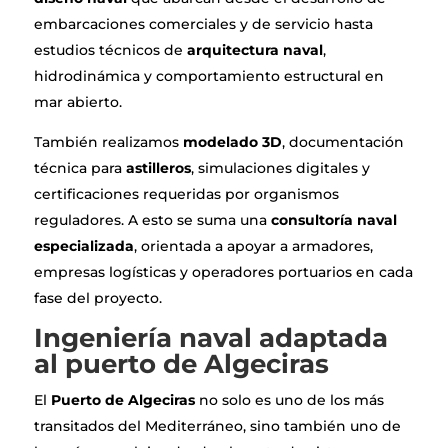
embarcaciones comerciales y de servicio hasta
estudios técnicos de
arquitectura naval
,
hidrodinámica y comportamiento estructural en
mar abierto.
También realizamos
modelado 3D
, documentación
técnica para
astilleros
, simulaciones digitales y
certificaciones requeridas por organismos
reguladores. A esto se suma una
consultoría naval
especializada
, orientada a apoyar a armadores,
empresas logísticas y operadores portuarios en cada
fase del proyecto.
Ingeniería naval adaptada
al puerto de Algeciras
El
Puerto de Algeciras
no solo es uno de los más
transitados del Mediterráneo, sino también uno de