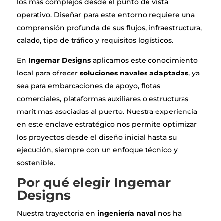
los más complejos desde el punto de vista
operativo. Diseñar para este entorno requiere una
comprensión profunda de sus flujos, infraestructura,
calado, tipo de tráfico y requisitos logísticos.
En
Ingemar Designs
aplicamos este conocimiento
local para ofrecer
soluciones navales adaptadas
, ya
sea para embarcaciones de apoyo, flotas
comerciales, plataformas auxiliares o estructuras
marítimas asociadas al puerto. Nuestra experiencia
en este enclave estratégico nos permite optimizar
los proyectos desde el diseño inicial hasta su
ejecución, siempre con un enfoque técnico y
sostenible.
Por qué elegir Ingemar
Designs
Nuestra trayectoria en
ingeniería naval
nos ha