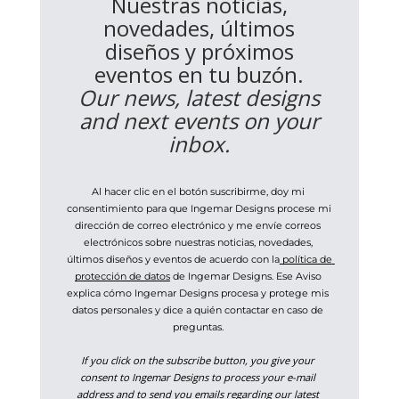
Nuestras noticias,
novedades, últimos
diseños y próximos
eventos en tu buzón.
Our news, latest designs
and next events on your
inbox.
Al hacer clic en el botón suscribirme, doy mi 
consentimiento para que Ingemar Designs procese mi 
dirección de correo electrónico y me envíe correos 
electrónicos sobre nuestras noticias, novedades, 
últimos diseños y eventos de acuerdo con la
 política de 
protección de datos
 de Ingemar Designs. Ese Aviso 
explica cómo Ingemar Designs procesa y protege mis 
datos personales y dice a quién contactar en caso de 
preguntas. 
If you click on the subscribe button, you give your 
consent to Ingemar Designs to process your e-mail 
address and to send you emails regarding our latest 