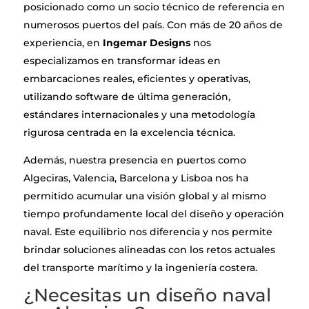
posicionado como un socio técnico de referencia en
numerosos puertos del país. Con más de 20 años de
experiencia, en
Ingemar Designs
nos
especializamos en transformar ideas en
embarcaciones reales, eficientes y operativas,
utilizando software de última generación,
estándares internacionales y una metodología
rigurosa centrada en la excelencia técnica.
Además, nuestra presencia en puertos como
Algeciras, Valencia, Barcelona y Lisboa nos ha
permitido acumular una visión global y al mismo
tiempo profundamente local del diseño y operación
naval. Este equilibrio nos diferencia y nos permite
brindar soluciones alineadas con los retos actuales
del transporte marítimo y la ingeniería costera.
¿Necesitas un diseño naval